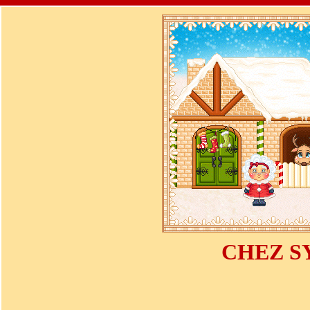
CHEZ S