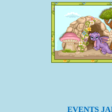
EVENTS JA