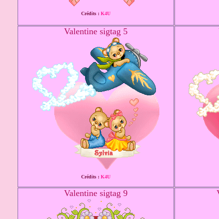
Crédits :
K4U
Valentine sigtag 5
Crédits :
K4U
Valentine sigtag 9