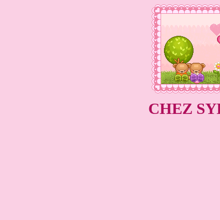
CHEZ SYL