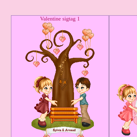
Valentine sigtag 1